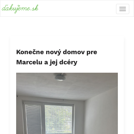
Konečne nový domov pre
Marcelu a jej dcéry