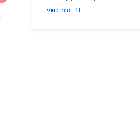
Viac info TU