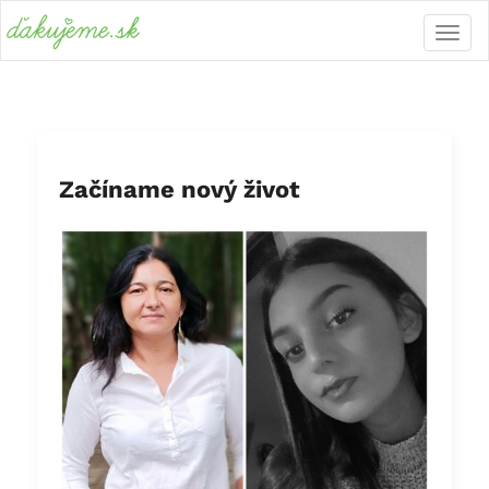
Začíname nový život