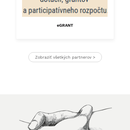
eGRANT
Zobraziť všetkých partnerov >