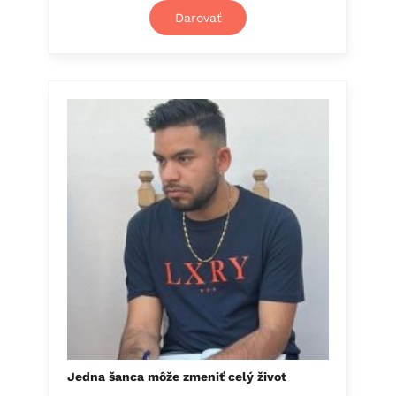
Darovať
Jedna šanca môže zmeniť celý život