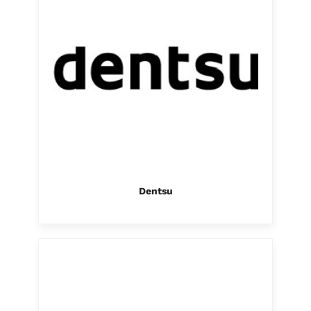
Dentsu