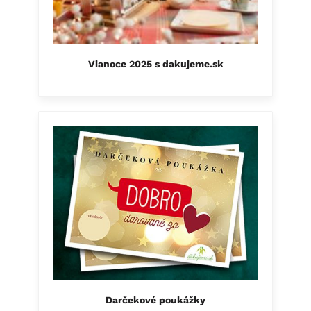
Vianoce 2025 s dakujeme.sk
Darčekové poukážky