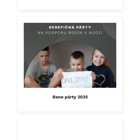
Bene párty 2025