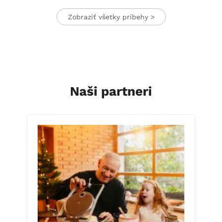
Zobraziť všetky príbehy >
Naši partneri