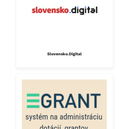
Slovensko.Digital